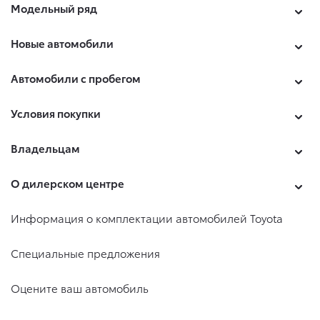
Модельный ряд
Новые автомобили
Автомобили с пробегом
Условия покупки
Владельцам
О дилерском центре
Информация о комплектации автомобилей Toyota
Специальные предложения
Оцените ваш автомобиль