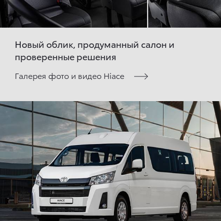
Новый облик, продуманный салон и
проверенные решения
Галерея фото и видео Hiace