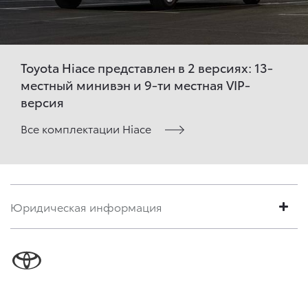
Toyota Hiace представлен в 2 версиях: 13-
местный минивэн и 9-ти местная VIP-
версия
Все комплектации Hiace
Юридическая информация