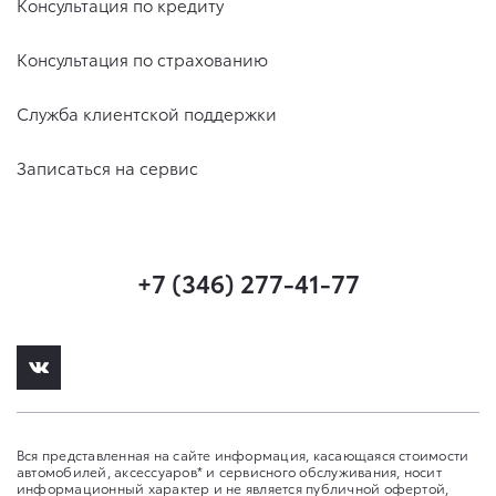
Консультация по кредиту
Консультация по страхованию
Служба клиентской поддержки
Записаться на сервис
+7 (346) 277-41-77
Вся представленная на сайте информация, касающаяся стоимости
автомобилей, аксессуаров* и сервисного обслуживания, носит
информационный характер и не является публичной офертой,