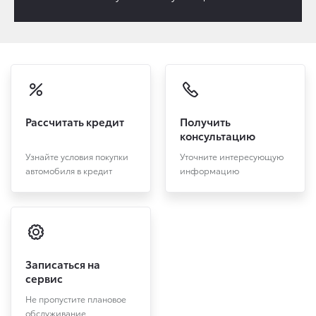
Рассчитать кредит
Получить
консультацию
Узнайте условия покупки
Уточните интересующую
автомобиля в кредит
информацию
Записаться на
сервис
Не пропустите плановое
обслуживание