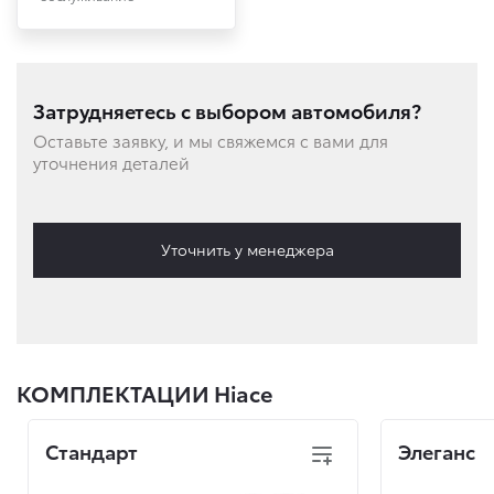
Затрудняетесь с выбором автомобиля?
Оставьте заявку, и мы свяжемся с вами для
уточнения деталей
Уточнить у менеджера
КОМПЛЕКТАЦИИ Hiace
Стандарт
Элеганс