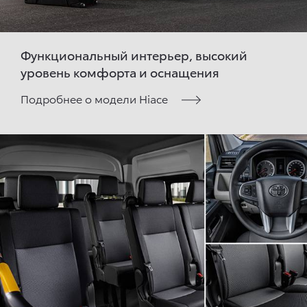
Функциональный интерьер, высокий
уровень комфорта и оснащения
Подробнее о модели Hiace