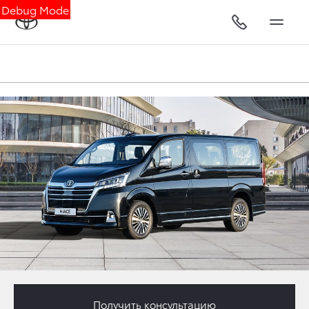
Debug Mode