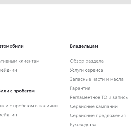
втомобили
Владельцам
тивным клиентам
Обзор раздела
Трейд-ин
Услуги сервиса
Запасные части и масла
Гарантия
или с пробегом
Регламентное ТО и запись
или с пробегом в наличии
Сервисные кампании
Трейд-ин
Сервисные предложения
Руководства