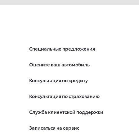
Специальные предложения
Оцените ваш автомобиль
Консультация по кредиту
Консультация по страхованию
Служба клиентской поддержки
Записаться на сервис