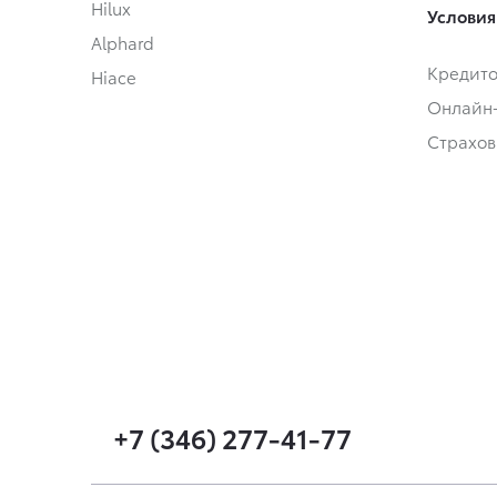
Hilux
Условия
Alphard
Кредит
Hiace
Онлайн
Страхов
+7 (346) 277-41-77