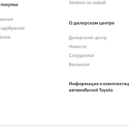
Замена на новый
 покупки
ование
О дилерском центре
-одобрение
ание
Дилерский центр
Новости
Сотрудники
Вакансии
Информация о комплекта
автомобилей Toyota