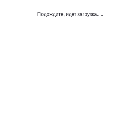
Подождите, идет загрузка.....